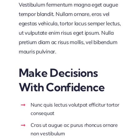
Vestibulum fermentum magna eget augue
tempor blandit. Nullam ornare, eros vel
egestas vehicula, tortor lacus semper lectus,
ut vulputate enim risus eget ipsum. Nulla
pretium diam ac risus mollis, vel bibendum
mauris pulvinar.
Make Decisions
With Confidence
Nunc quis lectus volutpat efficitur tortor
consequat
Cras ut augue ac purus rhoncus ornare
non vestibulum