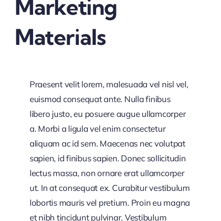
Marketing
Materials
Praesent velit lorem, malesuada vel nisl vel,
euismod consequat ante. Nulla finibus
libero justo, eu posuere augue ullamcorper
a. Morbi a ligula vel enim consectetur
aliquam ac id sem. Maecenas nec volutpat
sapien, id finibus sapien. Donec sollicitudin
lectus massa, non ornare erat ullamcorper
ut. In at consequat ex. Curabitur vestibulum
lobortis mauris vel pretium. Proin eu magna
et nibh tincidunt pulvinar. Vestibulum