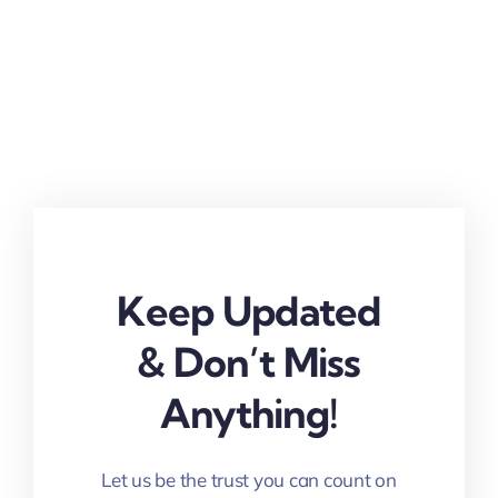
Keep Updated
& Don’t Miss
Anything!
Let us be the trust you can count on