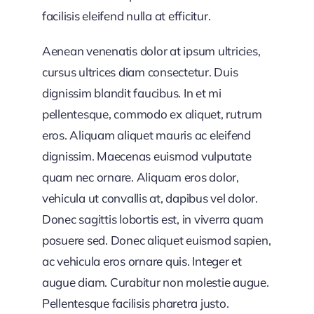
facilisis eleifend nulla at efficitur.
Aenean venenatis dolor at ipsum ultricies,
cursus ultrices diam consectetur. Duis
dignissim blandit faucibus. In et mi
pellentesque, commodo ex aliquet, rutrum
eros. Aliquam aliquet mauris ac eleifend
dignissim. Maecenas euismod vulputate
quam nec ornare. Aliquam eros dolor,
vehicula ut convallis at, dapibus vel dolor.
Donec sagittis lobortis est, in viverra quam
posuere sed. Donec aliquet euismod sapien,
ac vehicula eros ornare quis. Integer et
augue diam. Curabitur non molestie augue.
Pellentesque facilisis pharetra justo.