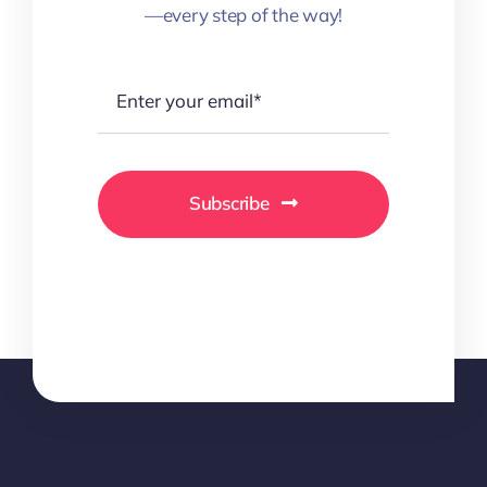
—every step of the way!
Subscribe